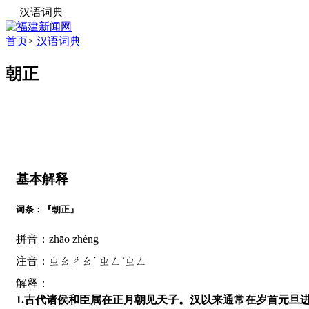
汉语词典
首页
>
汉语词典
朝正
基本解释
词条：『朝正』
拼音：zhāo zhèng
注音：ㄓㄠㄔㄠˊ ㄓㄥˋㄓㄥ
解释：
1.古代诸侯和臣属在正月朝见天子。汉以来通常在岁首元旦