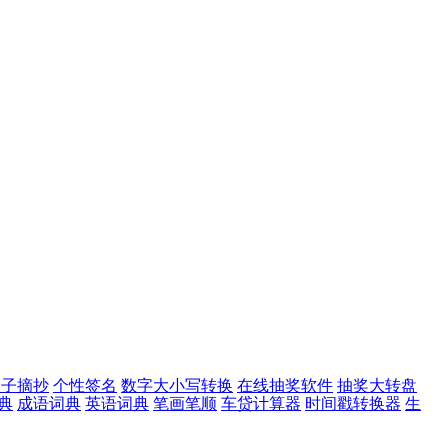
句子摘抄
个性签名
数字大小写转换
在线抽奖软件
抽奖大转盘
典
成语词典
英语词典
笔画笔顺
车贷计算器
时间戳转换器
生