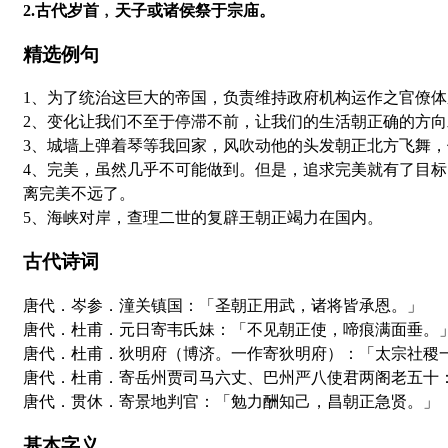
2.古代岁首﹐天子或诸侯祭于宗庙。
精选例句
1、为了统治这巨大的帝国，负责维持政府机构运作之官僚
2、变化让我们不至于停滞不前，让我们的生活朝正确的方
3、城墙上弹着琴等我回家，风吹动他的头发朝正北方飞舞
4、完美，虽然几乎不可能做到。但是，追求完美就有了目
离完美不远了。
5、海峡对岸，查理二世的复辟王朝正竭力在国内。
古代诗词
唐代．岑参．潼关镇国：「圣朝正用武，诸将皆承恩。」
唐代．杜甫．元日寄韦氏妹：「不见朝正使，啼痕满面垂。
唐代．杜甫．狄明府（博济。一作寄狄明府）：「太宗社稷
唐代．杜甫．寄岳州贾司马六丈、巴州严八使君两阁老五十
唐代．贯休．寄景地判官：「勉力酬知己，昌朝正急贤。」
基本字义