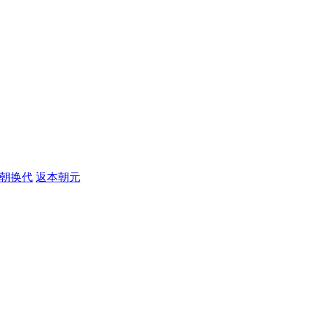
朝换代
返本朝元