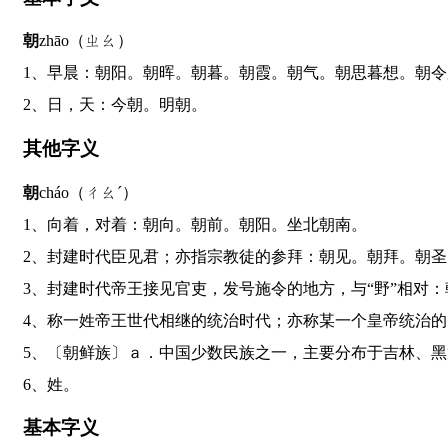
朝
zhāo（ㄓㄠ）
1、早晨：朝阳。朝晖。朝暮。朝霞。朝气。朝思暮想。朝
2、日，天：今朝。明朝。
其他字义
朝
cháo（ㄔㄠˊ）
1、向着，对着：朝向。朝前。朝阳。坐北朝南。
2、封建时代臣见君；亦指宗教徒的参拜：朝见。朝拜。朝
3、封建时代帝王接见官吏，发号施令的地方，与“野”相
4、称一姓帝王世代相继的统治时代；亦称某一个皇帝统治
5、〔朝鲜族〕ａ．中国少数民族之一，主要分布于吉林
6、姓。
基本字义