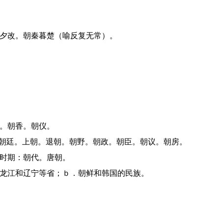
令夕改。朝秦暮楚（喻反复无常）。
圣。朝香。朝仪。
对：朝廷。上朝。退朝。朝野。朝政。朝臣。朝议。朝房。
的时期：朝代。唐朝。
、黑龙江和辽宁等省；ｂ．朝鲜和韩国的民族。