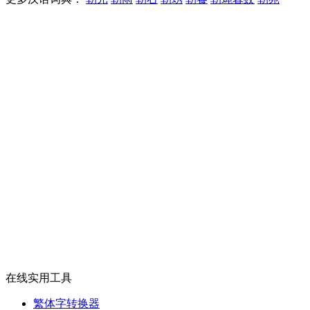
在线实用工具
繁体字转换器