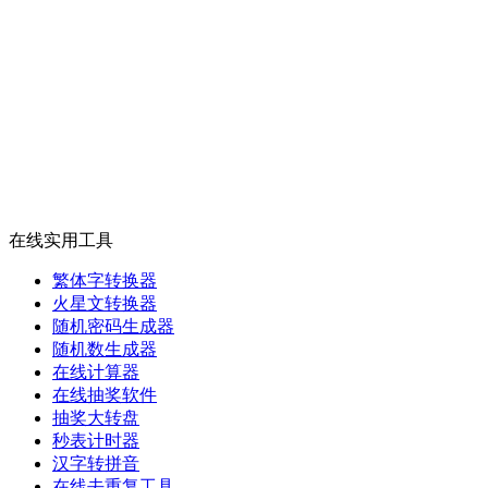
在线实用工具
繁体字转换器
火星文转换器
随机密码生成器
随机数生成器
在线计算器
在线抽奖软件
抽奖大转盘
秒表计时器
汉字转拼音
在线去重复工具