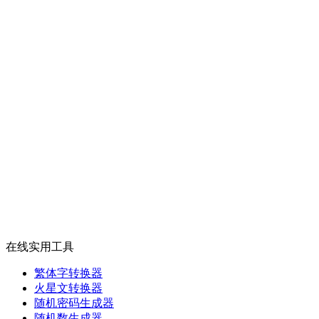
在线实用工具
繁体字转换器
火星文转换器
随机密码生成器
随机数生成器