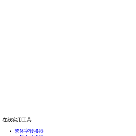
在线实用工具
繁体字转换器