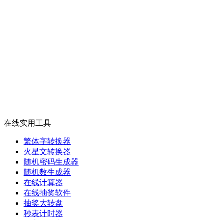
在线实用工具
繁体字转换器
火星文转换器
随机密码生成器
随机数生成器
在线计算器
在线抽奖软件
抽奖大转盘
秒表计时器