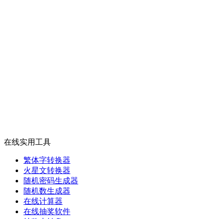
在线实用工具
繁体字转换器
火星文转换器
随机密码生成器
随机数生成器
在线计算器
在线抽奖软件