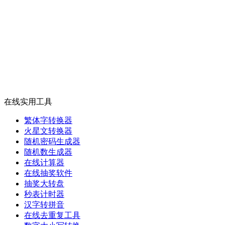
在线实用工具
繁体字转换器
火星文转换器
随机密码生成器
随机数生成器
在线计算器
在线抽奖软件
抽奖大转盘
秒表计时器
汉字转拼音
在线去重复工具