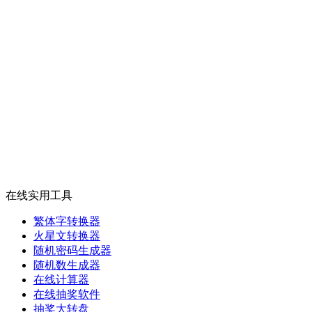
在线实用工具
繁体字转换器
火星文转换器
随机密码生成器
随机数生成器
在线计算器
在线抽奖软件
抽奖大转盘