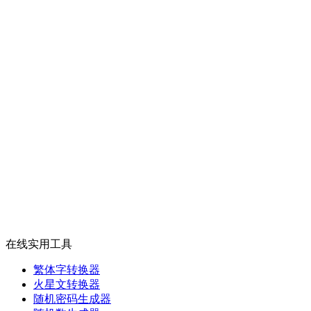
在线实用工具
繁体字转换器
火星文转换器
随机密码生成器