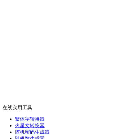
在线实用工具
繁体字转换器
火星文转换器
随机密码生成器
随机数生成器