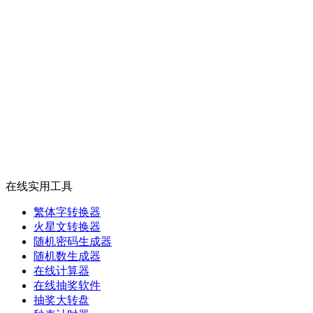
在线实用工具
繁体字转换器
火星文转换器
随机密码生成器
随机数生成器
在线计算器
在线抽奖软件
抽奖大转盘