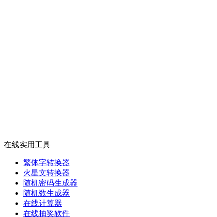
在线实用工具
繁体字转换器
火星文转换器
随机密码生成器
随机数生成器
在线计算器
在线抽奖软件