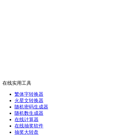
在线实用工具
繁体字转换器
火星文转换器
随机密码生成器
随机数生成器
在线计算器
在线抽奖软件
抽奖大转盘