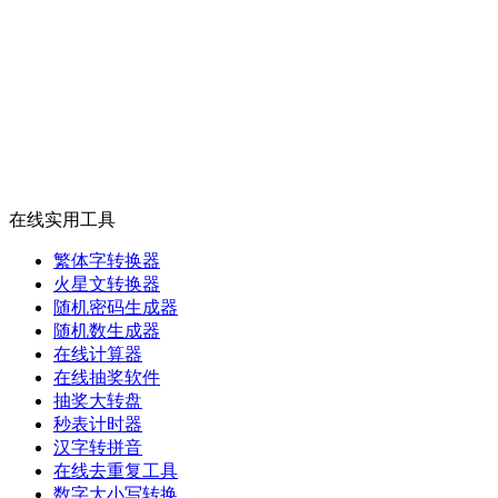
在线实用工具
繁体字转换器
火星文转换器
随机密码生成器
随机数生成器
在线计算器
在线抽奖软件
抽奖大转盘
秒表计时器
汉字转拼音
在线去重复工具
数字大小写转换