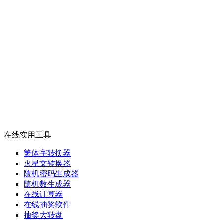
在线实用工具
繁体字转换器
火星文转换器
随机密码生成器
随机数生成器
在线计算器
在线抽奖软件
抽奖大转盘