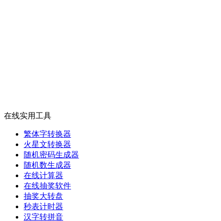
在线实用工具
繁体字转换器
火星文转换器
随机密码生成器
随机数生成器
在线计算器
在线抽奖软件
抽奖大转盘
秒表计时器
汉字转拼音