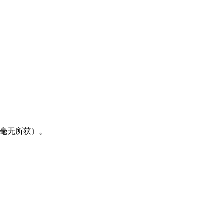
，毫无所获）。