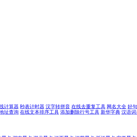
线计算器
秒表计时器
汉字转拼音
在线去重复工具
网名大全
好
p地址查询
在线文本排序工具
添加删除行号工具
新华字典
汉语词