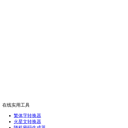
在线实用工具
繁体字转换器
火星文转换器
随机密码生成器