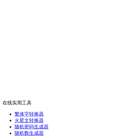
在线实用工具
繁体字转换器
火星文转换器
随机密码生成器
随机数生成器