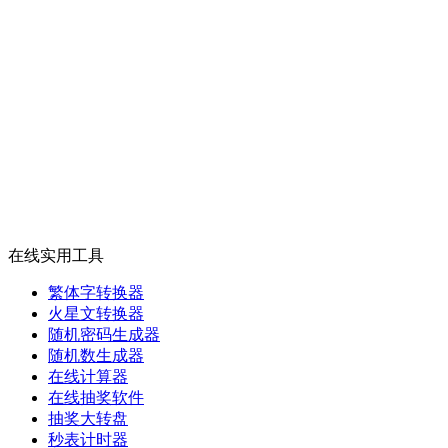
在线实用工具
繁体字转换器
火星文转换器
随机密码生成器
随机数生成器
在线计算器
在线抽奖软件
抽奖大转盘
秒表计时器