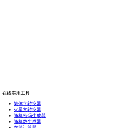
在线实用工具
繁体字转换器
火星文转换器
随机密码生成器
随机数生成器
在线计算器