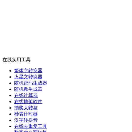
在线实用工具
繁体字转换器
火星文转换器
随机密码生成器
随机数生成器
在线计算器
在线抽奖软件
抽奖大转盘
秒表计时器
汉字转拼音
在线去重复工具