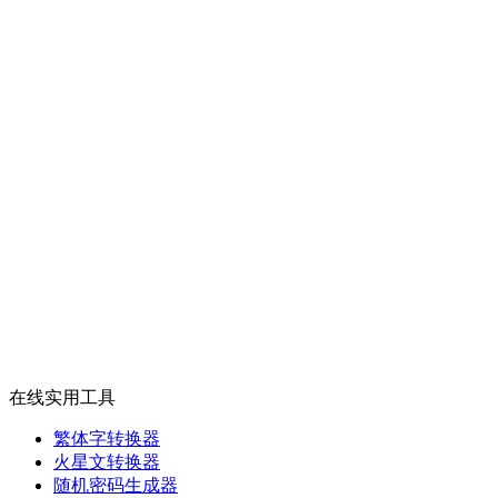
在线实用工具
繁体字转换器
火星文转换器
随机密码生成器