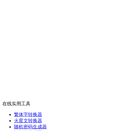
在线实用工具
繁体字转换器
火星文转换器
随机密码生成器