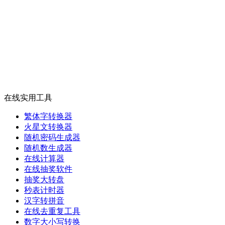
在线实用工具
繁体字转换器
火星文转换器
随机密码生成器
随机数生成器
在线计算器
在线抽奖软件
抽奖大转盘
秒表计时器
汉字转拼音
在线去重复工具
数字大小写转换