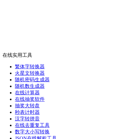
在线实用工具
繁体字转换器
火星文转换器
随机密码生成器
随机数生成器
在线计算器
在线抽奖软件
抽奖大转盘
秒表计时器
汉字转拼音
在线去重复工具
数字大小写转换
JSON在线解析工具