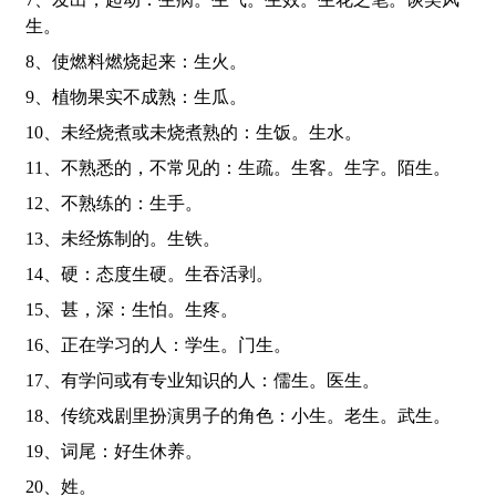
生。
8、使燃料燃烧起来：生火。
9、植物果实不成熟：生瓜。
10、未经烧煮或未烧煮熟的：生饭。生水。
11、不熟悉的，不常见的：生疏。生客。生字。陌生。
12、不熟练的：生手。
13、未经炼制的。生铁。
14、硬：态度生硬。生吞活剥。
15、甚，深：生怕。生疼。
16、正在学习的人：学生。门生。
17、有学问或有专业知识的人：儒生。医生。
18、传统戏剧里扮演男子的角色：小生。老生。武生。
19、词尾：好生休养。
20、姓。