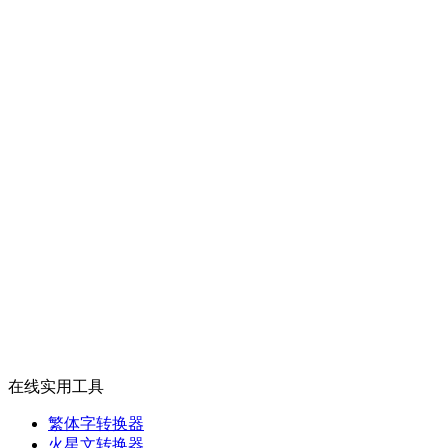
在线实用工具
繁体字转换器
火星文转换器