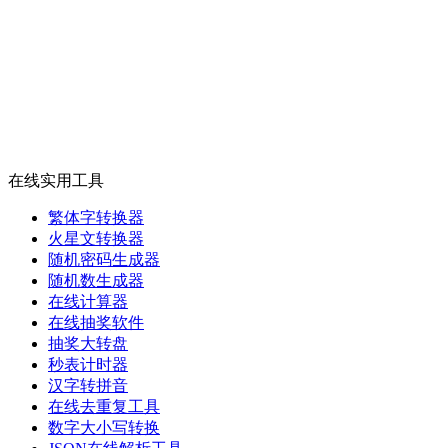
在线实用工具
繁体字转换器
火星文转换器
随机密码生成器
随机数生成器
在线计算器
在线抽奖软件
抽奖大转盘
秒表计时器
汉字转拼音
在线去重复工具
数字大小写转换