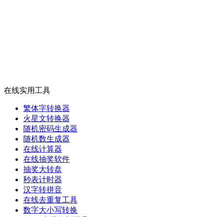
在线实用工具
繁体字转换器
火星文转换器
随机密码生成器
随机数生成器
在线计算器
在线抽奖软件
抽奖大转盘
秒表计时器
汉字转拼音
在线去重复工具
数字大小写转换