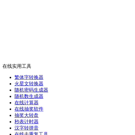
在线实用工具
繁体字转换器
火星文转换器
随机密码生成器
随机数生成器
在线计算器
在线抽奖软件
抽奖大转盘
秒表计时器
汉字转拼音
在线去重复工具