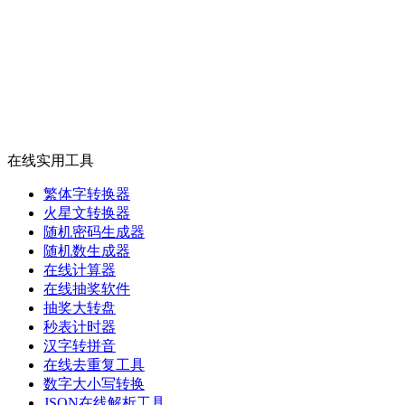
在线实用工具
繁体字转换器
火星文转换器
随机密码生成器
随机数生成器
在线计算器
在线抽奖软件
抽奖大转盘
秒表计时器
汉字转拼音
在线去重复工具
数字大小写转换
JSON在线解析工具