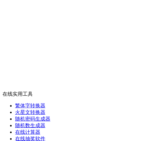
在线实用工具
繁体字转换器
火星文转换器
随机密码生成器
随机数生成器
在线计算器
在线抽奖软件