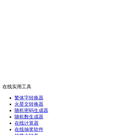
在线实用工具
繁体字转换器
火星文转换器
随机密码生成器
随机数生成器
在线计算器
在线抽奖软件