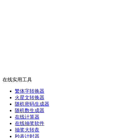
在线实用工具
繁体字转换器
火星文转换器
随机密码生成器
随机数生成器
在线计算器
在线抽奖软件
抽奖大转盘
秒表计时器