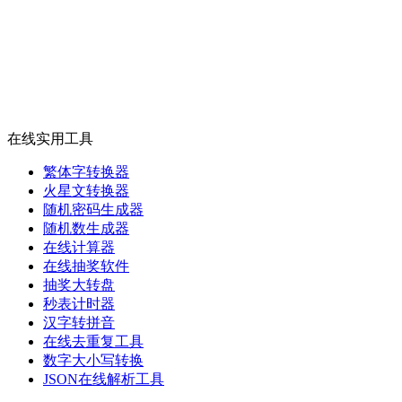
在线实用工具
繁体字转换器
火星文转换器
随机密码生成器
随机数生成器
在线计算器
在线抽奖软件
抽奖大转盘
秒表计时器
汉字转拼音
在线去重复工具
数字大小写转换
JSON在线解析工具