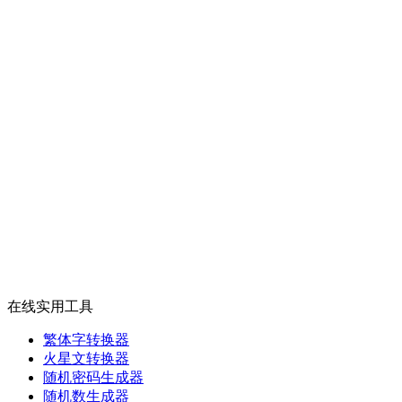
在线实用工具
繁体字转换器
火星文转换器
随机密码生成器
随机数生成器