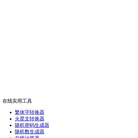
在线实用工具
繁体字转换器
火星文转换器
随机密码生成器
随机数生成器