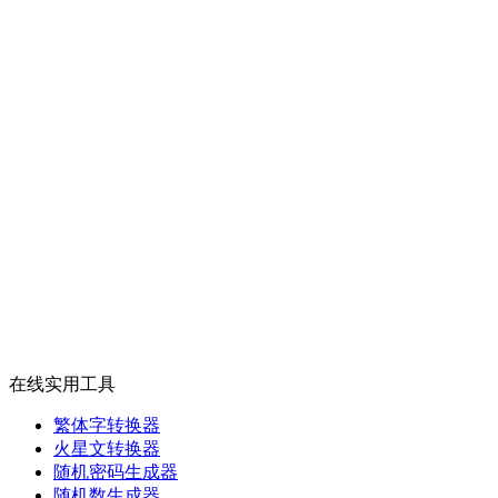
在线实用工具
繁体字转换器
火星文转换器
随机密码生成器
随机数生成器