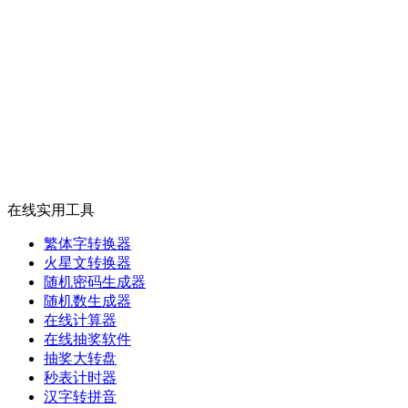
在线实用工具
繁体字转换器
火星文转换器
随机密码生成器
随机数生成器
在线计算器
在线抽奖软件
抽奖大转盘
秒表计时器
汉字转拼音