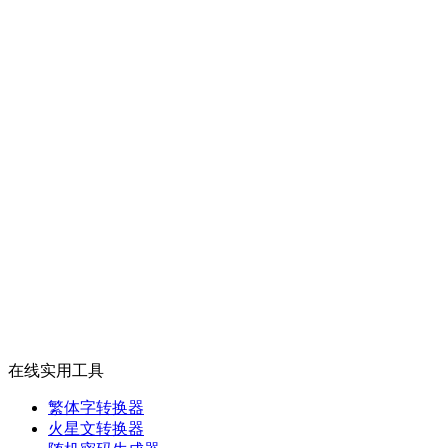
在线实用工具
繁体字转换器
火星文转换器