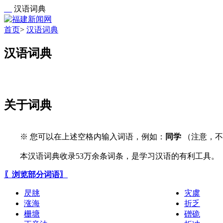
汉语词典
首页
>
汉语词典
汉语词典
关于词典
※ 您可以在上述空格内输入词语，例如：
同学
（注意，不
本汉语词典收录53万余条词条，是学习汉语的有利工具。
〖浏览部分词语〗
昃朓
灾虞
涨海
折乏
栅塘
磳硊