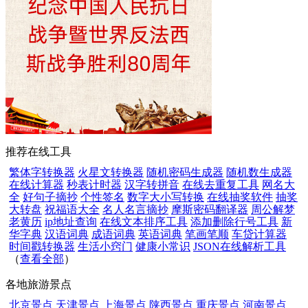
推荐在线工具
繁体字转换器
火星文转换器
随机密码生成器
随机数生成器
在线计算器
秒表计时器
汉字转拼音
在线去重复工具
网名大
全
好句子摘抄
个性签名
数字大小写转换
在线抽奖软件
抽奖
大转盘
祝福语大全
名人名言摘抄
摩斯密码翻译器
周公解梦
老黄历
ip地址查询
在线文本排序工具
添加删除行号工具
新
华字典
汉语词典
成语词典
英语词典
笔画笔顺
车贷计算器
时间戳转换器
生活小窍门
健康小常识
JSON在线解析工具
（
查看全部
）
各地旅游景点
北京景点
天津景点
上海景点
陕西景点
重庆景点
河南景点