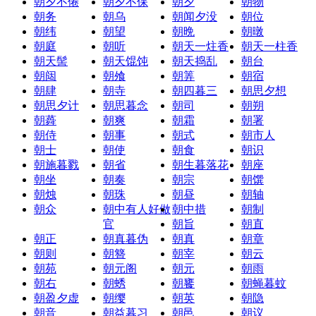
朝夕不倦
朝夕不保
朝夕
朝物
朝务
朝乌
朝闻夕没
朝位
朝纬
朝望
朝晩
朝暾
朝庭
朝听
朝天一炷香
朝天一柱香
朝天髻
朝天馄饨
朝天捣乱
朝台
朝闼
朝飧
朝筭
朝宿
朝肆
朝寺
朝四暮三
朝思夕想
朝思夕计
朝思暮念
朝司
朝朔
朝蕣
朝爽
朝霜
朝署
朝侍
朝事
朝式
朝市人
朝士
朝使
朝食
朝识
朝施暮戮
朝省
朝生暮落花
朝座
朝坐
朝奏
朝宗
朝馔
朝烛
朝珠
朝昼
朝轴
朝众
朝中有人好做
朝中措
朝制
官
朝旨
朝直
朝正
朝真暮伪
朝真
朝章
朝则
朝簪
朝宰
朝云
朝苑
朝元阁
朝元
朝雨
朝右
朝蜏
朝饔
朝蝇暮蚊
朝盈夕虚
朝缨
朝英
朝隐
朝音
朝益暮习
朝邑
朝议