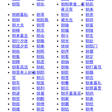
朝昏
朝化
朝朝寒食﹐夜
朝笏
夜元宵
朝来
朝耕暮耘
朝享
朝冠
朝房
朝朝
朝阳凤
褚先生
朝祥
朝大夫
朝理
朝骖
朝宴
朝槿
朝京
朝服
朝陵
朝来暮去
朝会
朝斗
朝玄
朝行夕改
朝敬
朝光
朝处
朝观夕览
朝奉
焯焯
朝阳门
朝衙
朝晖
朝序
焯耀
朝集
朝轨
朝客
朝定
朝鞾
朝彦
朝饷
朝寮
朝客高流
朝机
朝衡
朝打暮骂
朝里有人好做
朝郎
朝阶
朝颜
官
朝沆
朝贵
朝宫
朝车
朝策
朝餐
朝参暮礼
朝珂
朝列
朝旦
朝督暮责
朝迹
焯着
朝开暮落花
朝鸡
朝贺
朝酲
朝家
朝参
朝鼓
朝僚
朝菌
朝经
朝规
朝贡
朝饥
朝考