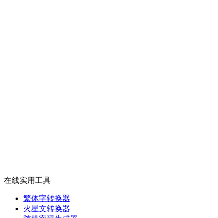
在线实用工具
繁体字转换器
火星文转换器